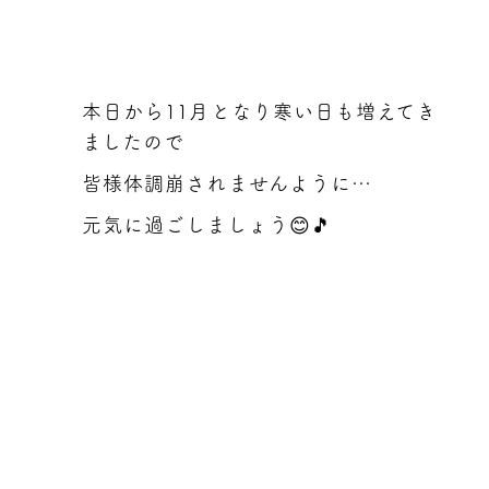
本日から11月となり寒い日も増えてき
ましたので
皆様体調崩されませんように…
元気に過ごしましょう😊🎵