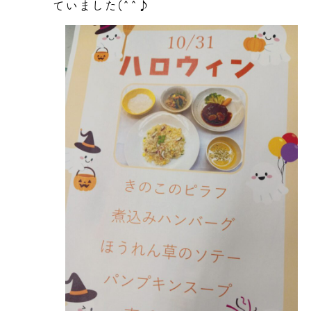
ていました(^^♪