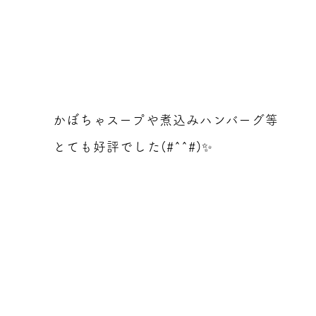
かぼちゃスープや煮込みハンバーグ等
とても好評でした(#^^#)✨