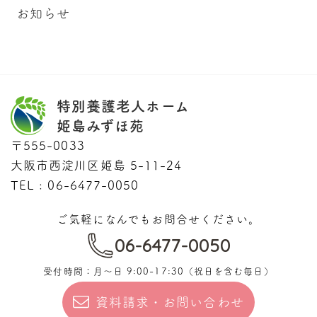
お知らせ
特別養護老人ホーム
姫島みずほ苑
〒555-0033
大阪市西淀川区姫島 5-11-24
TEL : 06-6477-0050
ご気軽になんでもお問合せください。
06-6477-0050
受付時間：月〜日 9:00-17:30
（祝日を含む毎日）
資料請求・お問い合わせ