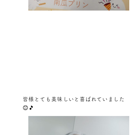
皆様とても美味しいと喜ばれていました
😊🎵