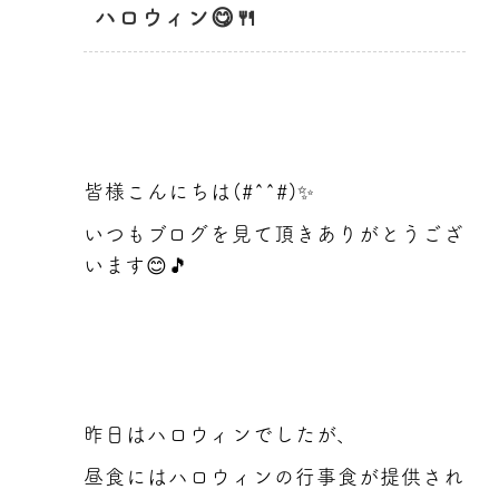
ハロウィン😋🍴
皆様こんにちは(#^^#)✨
いつもブログを見て頂きありがとうござ
います😊🎵
昨日はハロウィンでしたが、
昼食にはハロウィンの行事食が提供され