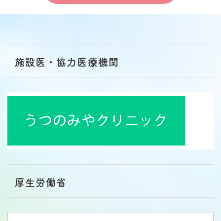
施設医・協力医療機関
厚生労働省