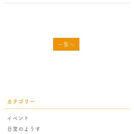
一覧へ
カテゴリー
イベント
日常のようす