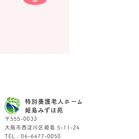
特別養護老人ホーム
姫島みずほ苑
〒555-0033
大阪市西淀川区姫島 5-11-24
TEL : 06-6477-0050