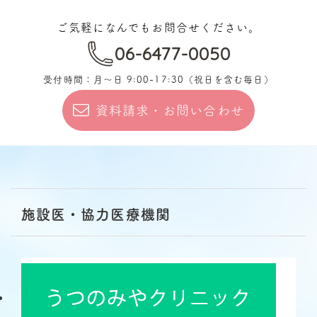
ご気軽になんでもお問合せください。
06-6477-0050
受付時間：月〜日 9:00-17:30
（祝日を含む毎日）
資料請求・お問い合わせ
施設医・協力医療機関