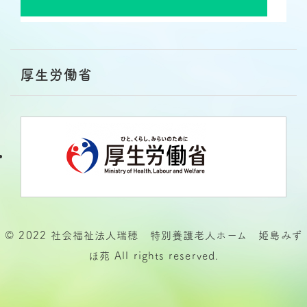
厚生労働省
© 2022 社会福祉法人瑞穂 特別養護老人ホーム 姫島みず
ほ苑 All rights reserved.